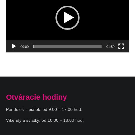
00:00
01:59
Otváracie hodiny
Pondelok – piatok: od 9:00 – 17:00 hod.
Víkendy a sviatky: od 10:00 – 18:00 hod.