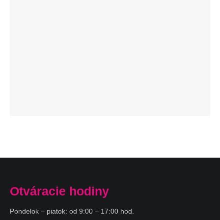
Otváracie hodiny
Pondelok – piatok: od 9:00 – 17:00 hod.