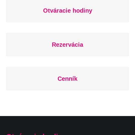
Otváracie hodiny
Rezervácia
Cenník