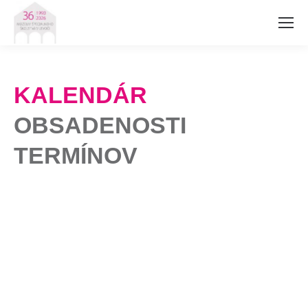
KALENDÁR
OBSADENOSTI
TERMÍNOV