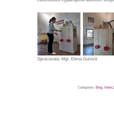
Spracovala: Mgr. Elena Gurová
Categories:
Blog
,
Viete,