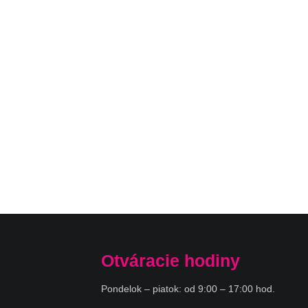
Otváracie hodiny
Pondelok – piatok: od 9:00 – 17:00 hod.