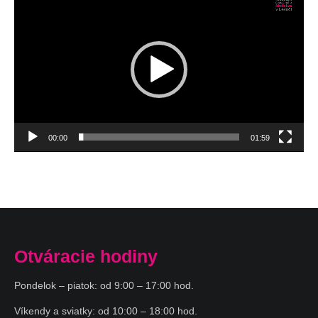
prehrávač
00:00
01:59
Otváracie hodiny
Pondelok – piatok: od 9:00 – 17:00 hod.
Víkendy a sviatky: od 10:00 – 18:00 hod.