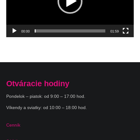
00:00
01:59
Otváracie hodiny
Pondelok – piatok: od 9:00 – 17:00 hod.
Víkendy a sviatky: od 10:00 – 18:00 hod.
Cenník