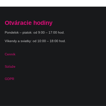
Otváracie hodiny
Pondelok – piatok: od 9:00 – 17:00 hod.
Víkendy a sviatky: od 10:00 – 18:00 hod.
Cenník
Súťaže
GDPR