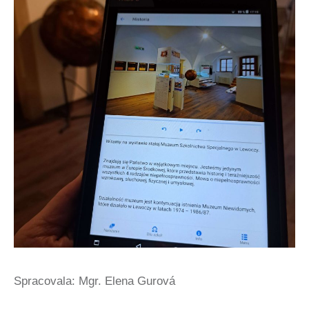
Spracovala: Mgr. Elena Gurová