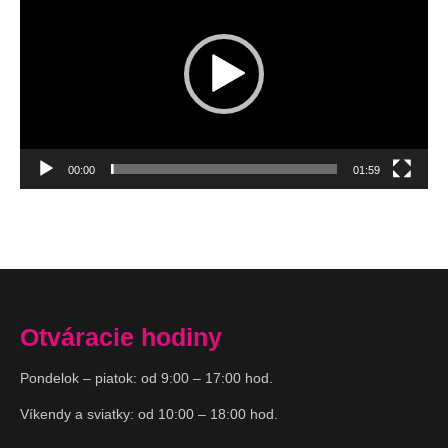
00:00
01:59
Otváracie hodiny
Pondelok – piatok: od 9:00 – 17:00 hod.
Víkendy a sviatky: od 10:00 – 18:00 hod.