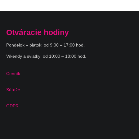
Otváracie hodiny
Pondelok – piatok: od 9:00 – 17:00 hod.
Víkendy a sviatky: od 10:00 – 18:00 hod.
Cenník
Súťaže
GDPR