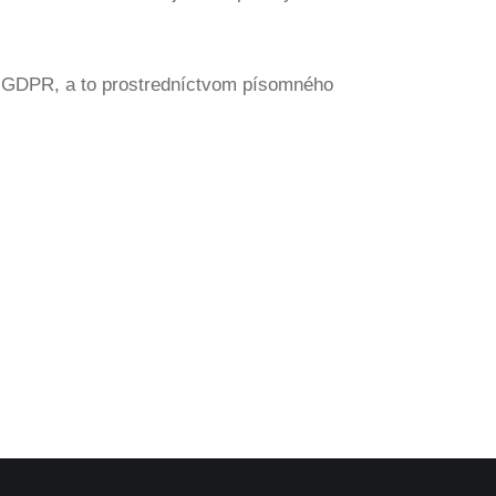
13 GDPR, a to prostredníctvom písomného