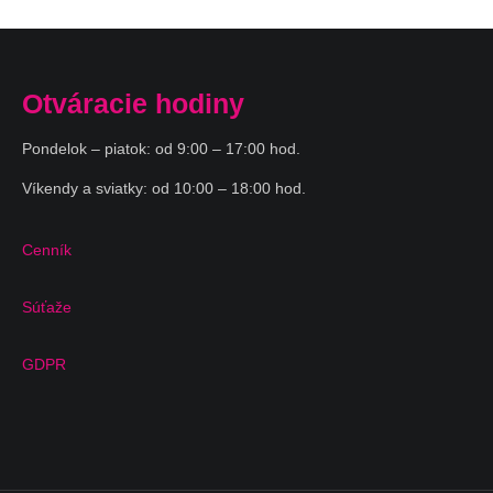
Otváracie hodiny
Pondelok – piatok: od 9:00 – 17:00 hod.
Víkendy a sviatky: od 10:00 – 18:00 hod.
Cenník
Súťaže
GDPR