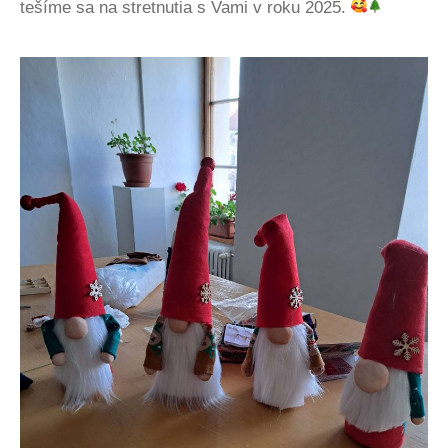
tešíme sa na stretnutia s Vami v roku 2025.