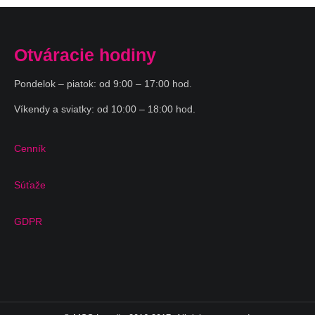
Otváracie hodiny
Pondelok – piatok: od 9:00 – 17:00 hod.
Víkendy a sviatky: od 10:00 – 18:00 hod.
Cenník
Súťaže
GDPR