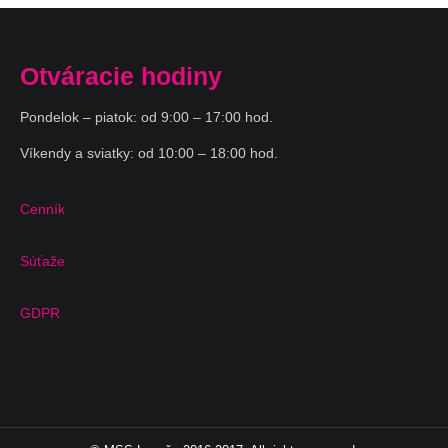
Otváracie hodiny
Pondelok – piatok: od 9:00 – 17:00 hod.
Víkendy a sviatky: od 10:00 – 18:00 hod.
Cenník
Súťaže
GDPR