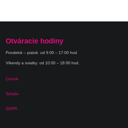
Otváracie hodiny
Pondelok – piatok: od 9:00 – 17:00 hod.
Víkendy a sviatky: od 10:00 – 18:00 hod.
Cenník
Súťaže
GDPR