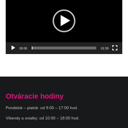
00:00
01:59
Otváracie hodiny
Pondelok – piatok: od 9:00 – 17:00 hod.
Víkendy a sviatky: od 10:00 – 18:00 hod.