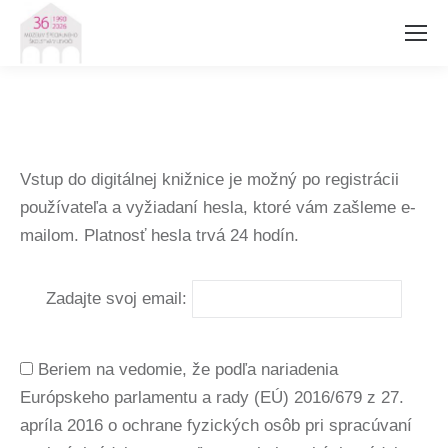
Vstup do digitálnej knižnice je možný po registrácii
používateľa a vyžiadaní hesla, ktoré vám zašleme e-
mailom. Platnosť hesla trvá 24 hodín.
Zadajte svoj email:
Beriem na vedomie, že podľa nariadenia
Európskeho parlamentu a rady (EÚ) 2016/679 z 27.
apríla 2016 o ochrane fyzických osôb pri spracúvaní