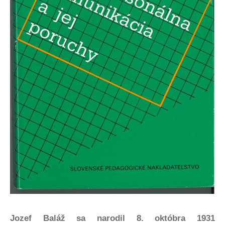
Jozef Baláž sa narodil 8. októbra 1931