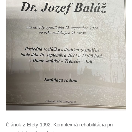
Článok z Efety 1992, Komplexná rehabilitácia pri