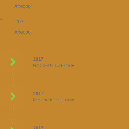
Ahooooj
2017
Ahooooj
2017
tento text tu bude proste
2017
tento text tu bude proste
2017