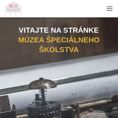
VITAJTE NA STRÁNKE
MÚZEA ŠPECIÁLNEHO
ŠKOLSTVA