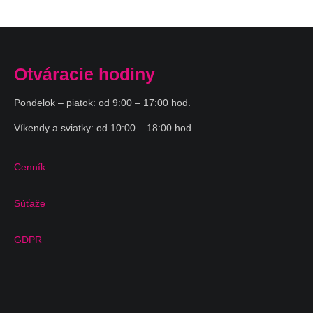
Otváracie hodiny
Pondelok – piatok: od 9:00 – 17:00 hod.
Víkendy a sviatky: od 10:00 – 18:00 hod.
Cenník
Súťaže
GDPR