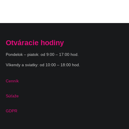
Otváracie hodiny
Pondelok – piatok: od 9:00 – 17:00 hod.
Víkendy a sviatky: od 10:00 – 18:00 hod.
Cenník
Súťaže
GDPR