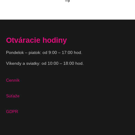
Otváracie hodiny
Pondelok – piatok: od 9:00 – 17:00 hod.
Víkendy a sviatky: od 10:00 – 18:00 hod.
Cenník
Súťaže
GDPR