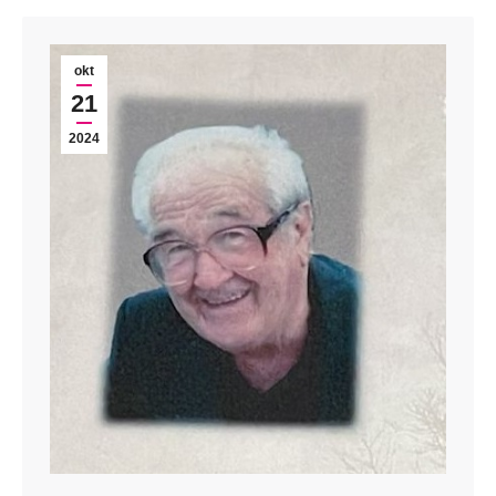
okt
21
2024