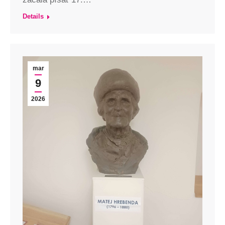
Details
mar
9
2026