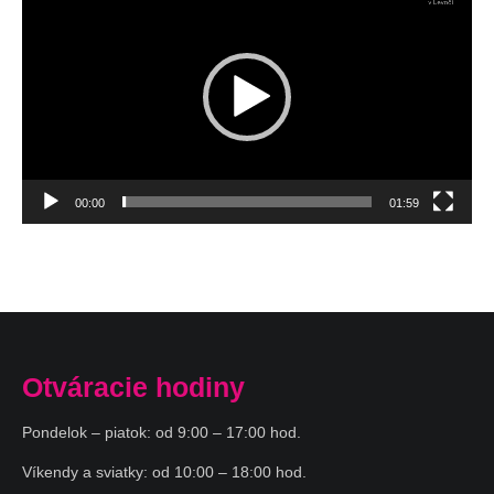
prehrávač
00:00
01:59
Otváracie hodiny
Pondelok – piatok: od 9:00 – 17:00 hod.
Víkendy a sviatky: od 10:00 – 18:00 hod.