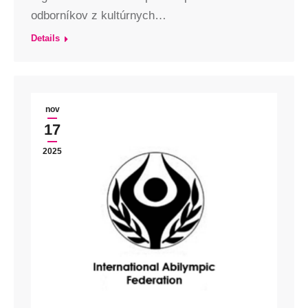
odborníkov z kultúrnych…
Details
nov
17
2025